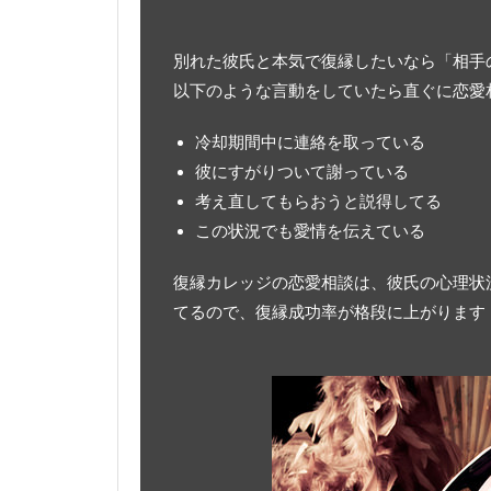
別れた彼氏と本気で復縁したいなら「相手
以下のような言動をしていたら直ぐに恋愛
冷却期間中に連絡を取っている
彼にすがりついて謝っている
考え直してもらおうと説得してる
この状況でも愛情を伝えている
復縁カレッジの恋愛相談は、彼氏の心理状
てるので、復縁成功率が格段に上がります