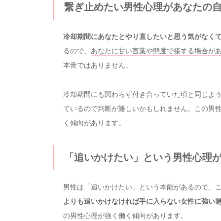
繋ぎ止めたい男性心理があなたの
冷却期間にあなたとやり直したいと思う気がなく
るので、
あなたに甘い言葉や態度で接する場合が
本音ではありません。
冷却期間にも関わらず付き合っていた頃と同じよ
ているので判断が難しいかもしれません。この男
く傾向があります。
「追いかけたい」という男性心理
男性は「追いかけたい」という本能があるので、
よりも追いかけなければ手に入らない女性に強い
の男性心理が強く働く傾向があります。