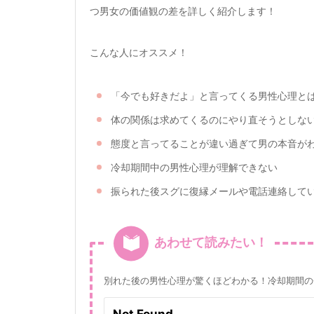
つ男女の価値観の差を詳しく紹介します！
こんな人にオススメ！
「今でも好きだよ」と言ってくる男性心理と
体の関係は求めてくるのにやり直そうとしな
態度と言ってることが違い過ぎて男の本音が
冷却期間中の男性心理が理解できない
振られた後スグに復縁メールや電話連絡して
あわせて読みたい！
別れた後の男性心理が驚くほどわかる！冷却期間の