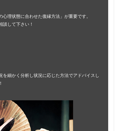
の心理状態に合わせた復縁方法」が重要です。
相談して下さい！
況を細かく分析し状況に応じた方法でアドバイスし
！